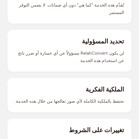
تُقدَّم هذه الخدمة "كما هي" دون أي ضمانات. لا نضمن التوفر
المستمر.
تحديد المسؤولية
لن يكون RelahConvert مسؤولاً عن أي خسارة أو ضرر ناتج
عن استخدام هذه الخدمة.
الملكية الفكرية
تحتفظ بالملكية الكاملة لأي صور تعالجها من خلال هذه الخدمة.
تغييرات على الشروط