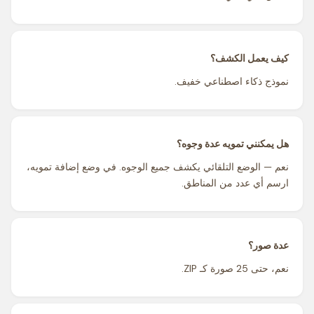
كيف يعمل الكشف؟
نموذج ذكاء اصطناعي خفيف.
هل يمكنني تمويه عدة وجوه؟
نعم — الوضع التلقائي يكشف جميع الوجوه. في وضع إضافة تمويه،
ارسم أي عدد من المناطق.
عدة صور؟
نعم، حتى 25 صورة كـ ZIP.