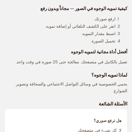
كيفية تمويه الوجوه في الصور — مجاناً وبدون رفع
ارفع صورتك.
انقر على الكشف التلقائي أو إضافة تمويه.
اضبط مقدار التمويه.
تحميل الصورة.
أفضل أداة مجانية لتمويه الوجوه
تعمل بالكامل في متصفحك. معالجة حتى 25 صورة في وقت واحد.
لماذا تمويه الوجوه؟
يحمي الخصوصية في وسائل التواصل الاجتماعي والصحافة وتصوير
الشوارع.
الأسئلة الشائعة
هل ترفع صوري؟
لا. كل شيء في متصفحك.