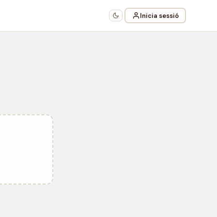
Inicia sessió