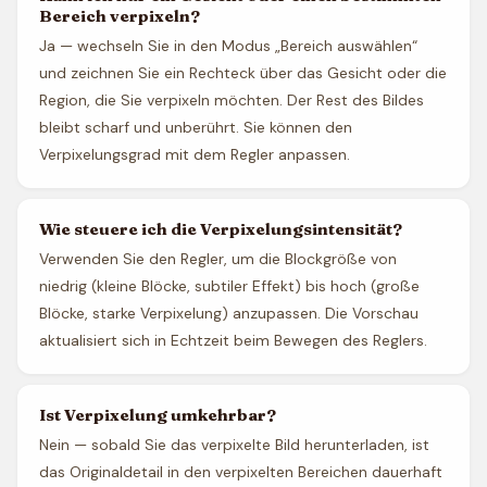
Bereich verpixeln?
Ja — wechseln Sie in den Modus „Bereich auswählen“
und zeichnen Sie ein Rechteck über das Gesicht oder die
Region, die Sie verpixeln möchten. Der Rest des Bildes
bleibt scharf und unberührt. Sie können den
Verpixelungsgrad mit dem Regler anpassen.
Wie steuere ich die Verpixelungsintensität?
Verwenden Sie den Regler, um die Blockgröße von
niedrig (kleine Blöcke, subtiler Effekt) bis hoch (große
Blöcke, starke Verpixelung) anzupassen. Die Vorschau
aktualisiert sich in Echtzeit beim Bewegen des Reglers.
Ist Verpixelung umkehrbar?
Nein — sobald Sie das verpixelte Bild herunterladen, ist
das Originaldetail in den verpixelten Bereichen dauerhaft