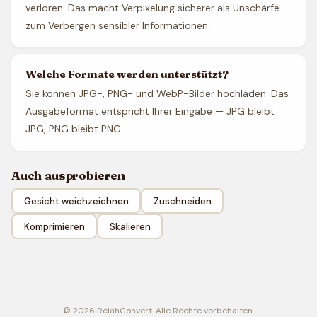
verloren. Das macht Verpixelung sicherer als Unschärfe
zum Verbergen sensibler Informationen.
Welche Formate werden unterstützt?
Sie können JPG-, PNG- und WebP-Bilder hochladen. Das
Ausgabeformat entspricht Ihrer Eingabe — JPG bleibt
JPG, PNG bleibt PNG.
Auch ausprobieren
Gesicht weichzeichnen
Zuschneiden
Komprimieren
Skalieren
© 2026 RelahConvert. Alle Rechte vorbehalten.