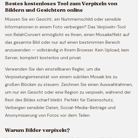
Bestes kostenloses Tool zum Verpixeln von
Bildern und Gesichtern online
Müssen Sie ein Gesicht, ein Nummernschild oder sensible
Informationen in einem Foto verbergen? Das Verpixeln-Tool
von RelahConvert ermöglicht es Ihnen, einen Mosaikeffekt auf
das gesamte Bild oder nur auf einen bestimmten Bereich
anzuwenden — vollständig in Ihrem Browser. Kein Upload, kein
Server, komplett kostenlos und privat.
Verwenden Sie den einstellbaren Regler, um die
Verpixelungsintensität von einem subtilen Mosaik bis zu
großen Blöcken zu steuern. Zeichnen Sie einen Auswahlrahmen,
um nur ein Gesicht oder eine Region zu verpixeln, während der
Rest des Bildes scharf bleibt. Perfekt für Datenschutz,
Verbergen sensibler Daten, Social-Media-Beiträge und
Anonymisierung von Fotos vor dem Teilen.
Warum Bilder verpixeln?