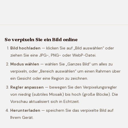
So verpixeln Sie ein Bild online
Bild hochladen
— klicken Sie auf „Bild auswählen“ oder
ziehen Sie eine JPG-, PNG- oder WebP-Datei.
Modus wählen
— wählen Sie „Ganzes Bild“ um alles zu
verpixeln, oder „Bereich auswählen“ um einen Rahmen über
ein Gesicht oder eine Region zu zeichnen.
Regler anpassen
— bewegen Sie den Verpixelungsregler
von niedrig (subtiles Mosaik) bis hoch (große Blöcke). Die
Vorschau aktualisiert sich in Echtzeit.
Herunterladen
— speichern Sie das verpixelte Bild auf
Ihrem Gerät.