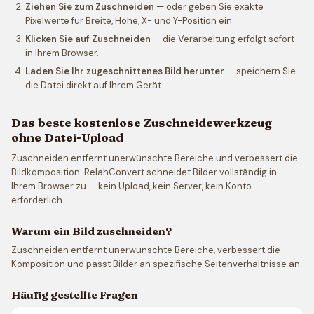
Ziehen Sie zum Zuschneiden
— oder geben Sie exakte
Pixelwerte für Breite, Höhe, X- und Y-Position ein.
Klicken Sie auf Zuschneiden
— die Verarbeitung erfolgt sofort
in Ihrem Browser.
Laden Sie Ihr zugeschnittenes Bild herunter
— speichern Sie
die Datei direkt auf Ihrem Gerät.
Das beste kostenlose Zuschneidewerkzeug
ohne Datei-Upload
Zuschneiden entfernt unerwünschte Bereiche und verbessert die
Bildkomposition. RelahConvert schneidet Bilder vollständig in
Ihrem Browser zu — kein Upload, kein Server, kein Konto
erforderlich.
Warum ein Bild zuschneiden?
Zuschneiden entfernt unerwünschte Bereiche, verbessert die
Komposition und passt Bilder an spezifische Seitenverhältnisse an.
Häufig gestellte Fragen