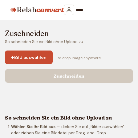
Relah
convert
Zuschneiden
So schneiden Sie ein Bild ohne Upload zu
+
Bild auswählen
or drop image anywhere
Zuschneiden
So schneiden Sie ein Bild ohne Upload zu
Wählen Sie Ihr Bild aus
— klicken Sie auf „Bilder auswählen"
oder ziehen Sie eine Bilddatei per Drag-and-Drop.