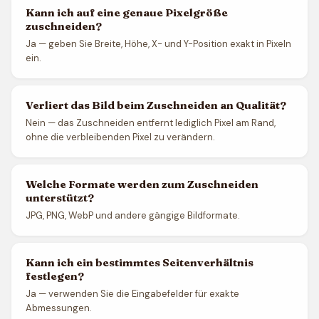
Kann ich auf eine genaue Pixelgröße
zuschneiden?
Ja — geben Sie Breite, Höhe, X- und Y-Position exakt in Pixeln
ein.
Verliert das Bild beim Zuschneiden an Qualität?
Nein — das Zuschneiden entfernt lediglich Pixel am Rand,
ohne die verbleibenden Pixel zu verändern.
Welche Formate werden zum Zuschneiden
unterstützt?
JPG, PNG, WebP und andere gängige Bildformate.
Kann ich ein bestimmtes Seitenverhältnis
festlegen?
Ja — verwenden Sie die Eingabefelder für exakte
Abmessungen.