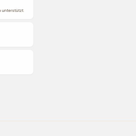
 unterstützt.