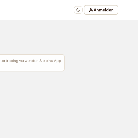
Anmelden
Vektortracing verwenden Sie eine App