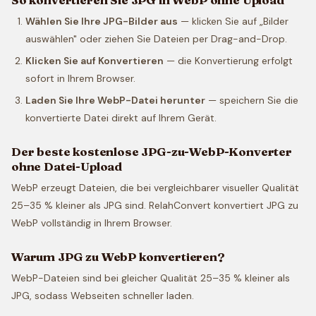
Wählen Sie Ihre JPG-Bilder aus
— klicken Sie auf „Bilder
auswählen" oder ziehen Sie Dateien per Drag-and-Drop.
Klicken Sie auf Konvertieren
— die Konvertierung erfolgt
sofort in Ihrem Browser.
Laden Sie Ihre WebP-Datei herunter
— speichern Sie die
konvertierte Datei direkt auf Ihrem Gerät.
Der beste kostenlose JPG-zu-WebP-Konverter
ohne Datei-Upload
WebP erzeugt Dateien, die bei vergleichbarer visueller Qualität
25–35 % kleiner als JPG sind. RelahConvert konvertiert JPG zu
WebP vollständig in Ihrem Browser.
Warum JPG zu WebP konvertieren?
WebP-Dateien sind bei gleicher Qualität 25–35 % kleiner als
JPG, sodass Webseiten schneller laden.