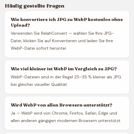
Häufig gestellte Fragen
Wie konvertiere ich JPG zu WebP kostenlos ohne
Upload?
Verwenden Sie RelahConvert — wählen Sie Ihre JPG-
Datei, klicken Sie auf Konvertieren und laden Sie Ihre
WebP-Datei sofort herunter.
Wie viel kleiner ist WebP im Vergleich zu JPG?
WebP-Dateien sind in der Regel 25–35 % kleiner als JPG
bei gleicher visueller Qualität.
Wird WebP von allen Browsern unterstützt?
Ja — WebP wird von Chrome, Firefox, Safari, Edge und
allen anderen gängigen modernen Browsern unterstützt.