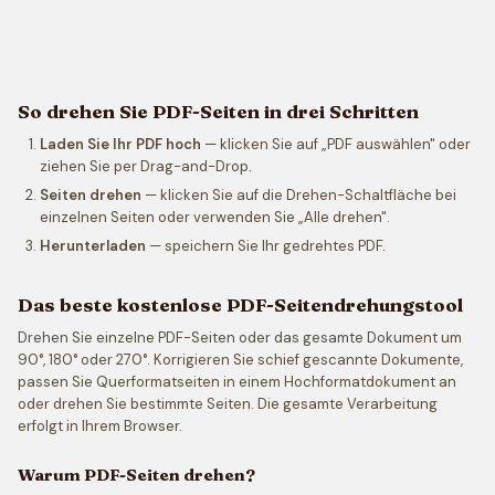
So drehen Sie PDF-Seiten in drei Schritten
Laden Sie Ihr PDF hoch
— klicken Sie auf „PDF auswählen" oder
ziehen Sie per Drag-and-Drop.
Seiten drehen
— klicken Sie auf die Drehen-Schaltfläche bei
einzelnen Seiten oder verwenden Sie „Alle drehen".
Herunterladen
— speichern Sie Ihr gedrehtes PDF.
Das beste kostenlose PDF-Seitendrehungstool
Drehen Sie einzelne PDF-Seiten oder das gesamte Dokument um
90°, 180° oder 270°. Korrigieren Sie schief gescannte Dokumente,
passen Sie Querformatseiten in einem Hochformatdokument an
oder drehen Sie bestimmte Seiten. Die gesamte Verarbeitung
erfolgt in Ihrem Browser.
Warum PDF-Seiten drehen?