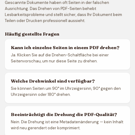
Gescannte Dokumente haben oft Seiten in der falschen
Ausrichtung. Das Drehen von PDF-Seiten behebt
Lesbarkeitsprobleme und stellt sicher, dass Ihr Dokument beim
Teilen oder Drucken professionell aussieht.
Häufig gestellte Fragen
Kann ich einzelne Seiten in einem PDF drehen?
Ja. Klicken Sie auf die Drehen-Schaltfläche bei einer
Seitenvorschau, um nur diese Seite zu drehen.
Welche Drehwinkel sind verfügbar?
Sie können Seiten um 90° im Uhrzeigersinn, 90° gegen den
Uhrzeigersinn oder 180° drehen.
Beeinträchtigt die Drehung die PDF-Qualität?
Nein. Die Drehung ist eine Metadatenänderung — kein Inhalt
wird neu gerendert oder komprimiert.