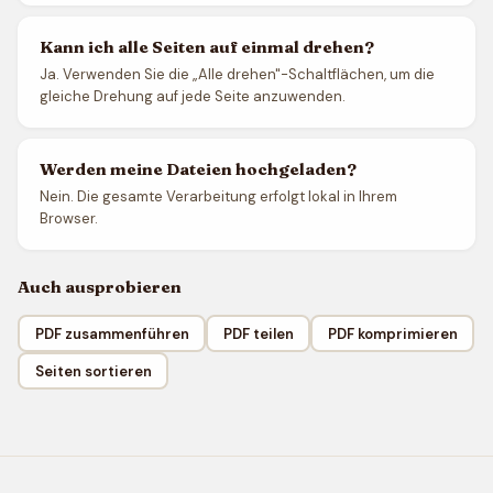
Kann ich alle Seiten auf einmal drehen?
Ja. Verwenden Sie die „Alle drehen"-Schaltflächen, um die
gleiche Drehung auf jede Seite anzuwenden.
Werden meine Dateien hochgeladen?
Nein. Die gesamte Verarbeitung erfolgt lokal in Ihrem
Browser.
Auch ausprobieren
PDF zusammenführen
PDF teilen
PDF komprimieren
Seiten sortieren