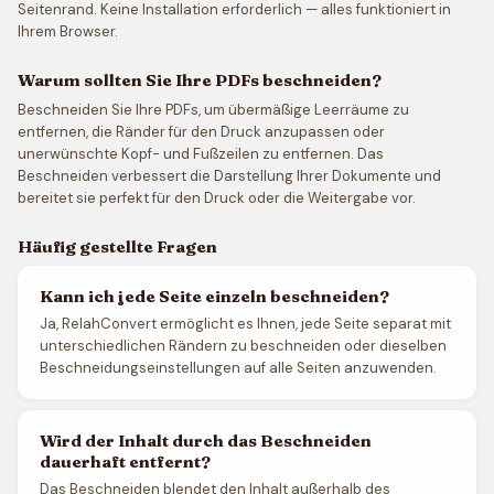
Seitenrand. Keine Installation erforderlich — alles funktioniert in
Ihrem Browser.
Warum sollten Sie Ihre PDFs beschneiden?
Beschneiden Sie Ihre PDFs, um übermäßige Leerräume zu
entfernen, die Ränder für den Druck anzupassen oder
unerwünschte Kopf- und Fußzeilen zu entfernen. Das
Beschneiden verbessert die Darstellung Ihrer Dokumente und
bereitet sie perfekt für den Druck oder die Weitergabe vor.
Häufig gestellte Fragen
Kann ich jede Seite einzeln beschneiden?
Ja, RelahConvert ermöglicht es Ihnen, jede Seite separat mit
unterschiedlichen Rändern zu beschneiden oder dieselben
Beschneidungseinstellungen auf alle Seiten anzuwenden.
Wird der Inhalt durch das Beschneiden
dauerhaft entfernt?
Das Beschneiden blendet den Inhalt außerhalb des