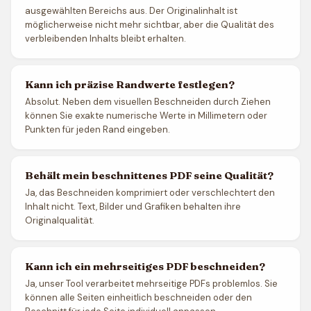
ausgewählten Bereichs aus. Der Originalinhalt ist
möglicherweise nicht mehr sichtbar, aber die Qualität des
verbleibenden Inhalts bleibt erhalten.
Kann ich präzise Randwerte festlegen?
Absolut. Neben dem visuellen Beschneiden durch Ziehen
können Sie exakte numerische Werte in Millimetern oder
Punkten für jeden Rand eingeben.
Behält mein beschnittenes PDF seine Qualität?
Ja, das Beschneiden komprimiert oder verschlechtert den
Inhalt nicht. Text, Bilder und Grafiken behalten ihre
Originalqualität.
Kann ich ein mehrseitiges PDF beschneiden?
Ja, unser Tool verarbeitet mehrseitige PDFs problemlos. Sie
können alle Seiten einheitlich beschneiden oder den