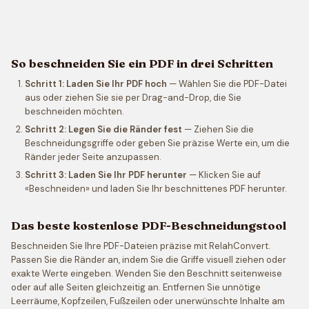
So beschneiden Sie ein PDF in drei Schritten
Schritt 1: Laden Sie Ihr PDF hoch
— Wählen Sie die PDF-Datei
aus oder ziehen Sie sie per Drag-and-Drop, die Sie
beschneiden möchten.
Schritt 2: Legen Sie die Ränder fest
— Ziehen Sie die
Beschneidungsgriffe oder geben Sie präzise Werte ein, um die
Ränder jeder Seite anzupassen.
Schritt 3: Laden Sie Ihr PDF herunter
— Klicken Sie auf
«Beschneiden» und laden Sie Ihr beschnittenes PDF herunter.
Das beste kostenlose PDF-Beschneidungstool
Beschneiden Sie Ihre PDF-Dateien präzise mit RelahConvert.
Passen Sie die Ränder an, indem Sie die Griffe visuell ziehen oder
exakte Werte eingeben. Wenden Sie den Beschnitt seitenweise
oder auf alle Seiten gleichzeitig an. Entfernen Sie unnötige
Leerräume, Kopfzeilen, Fußzeilen oder unerwünschte Inhalte am