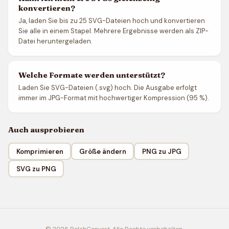
konvertieren?
Ja, laden Sie bis zu 25 SVG-Dateien hoch und konvertieren
Sie alle in einem Stapel. Mehrere Ergebnisse werden als ZIP-
Datei heruntergeladen.
Welche Formate werden unterstützt?
Laden Sie SVG-Dateien (.svg) hoch. Die Ausgabe erfolgt
immer im JPG-Format mit hochwertiger Kompression (95 %).
Auch ausprobieren
Komprimieren
Größe ändern
PNG zu JPG
SVG zu PNG