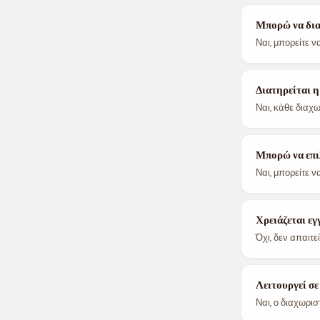
Μπορώ να δια
Ναι, μπορείτε 
Διατηρείται 
Ναι, κάθε διαχ
Μπορώ να επιλ
Ναι, μπορείτε ν
Χρειάζεται εγ
Όχι, δεν απαιτ
Λειτουργεί σε
Ναι, ο διαχωρισ