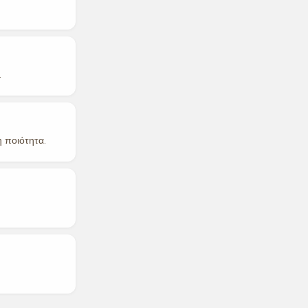
.
 ποιότητα.