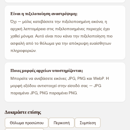
Είναι η πιξελοποίηση αναστρέψιμη;
Όχι — μόλις κατεβάσετε την πιξελοποιημένη εικόνα, η
αρχική λεπτομέρεια στις πιξελοποιημένες περιοχές έχει
χαθεί μόνιμα. Αυτό είναι που κάνει την πιξελοποίηση πιο
ασφαλή από το θόλωμα για την απόκρυψη ευαίσθητων
πληροφοριών.
Ποιες μορφές αρχείων υποστηρίζονται;
Μπορείτε να ανεβάσετε εικόνες JPG, PNG και WebP. Η
μορφή εξόδου αντιστοιχεί στην είσοδό σας — JPG
παραμένει JPG, PNG παραμένει PNG.
Δοκιμάστε επίσης
Θόλωμα προσώπου
Περικοπή
Συμπίεση