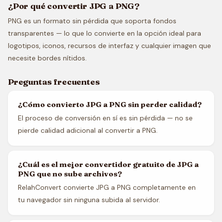
¿Por qué convertir JPG a PNG?
PNG es un formato sin pérdida que soporta fondos
transparentes — lo que lo convierte en la opción ideal para
logotipos, iconos, recursos de interfaz y cualquier imagen que
necesite bordes nítidos.
Preguntas frecuentes
¿Cómo convierto JPG a PNG sin perder calidad?
El proceso de conversión en sí es sin pérdida — no se
pierde calidad adicional al convertir a PNG.
¿Cuál es el mejor convertidor gratuito de JPG a
PNG que no sube archivos?
RelahConvert convierte JPG a PNG completamente en
tu navegador sin ninguna subida al servidor.