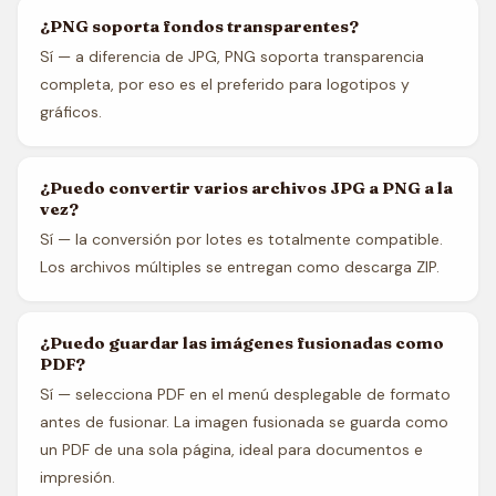
¿PNG soporta fondos transparentes?
Sí — a diferencia de JPG, PNG soporta transparencia
completa, por eso es el preferido para logotipos y
gráficos.
¿Puedo convertir varios archivos JPG a PNG a la
vez?
Sí — la conversión por lotes es totalmente compatible.
Los archivos múltiples se entregan como descarga ZIP.
¿Puedo guardar las imágenes fusionadas como
PDF?
Sí — selecciona PDF en el menú desplegable de formato
antes de fusionar. La imagen fusionada se guarda como
un PDF de una sola página, ideal para documentos e
impresión.