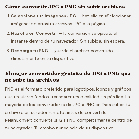
Cómo convertir JPG a PNG sin subir archivos
Selecciona tus imágenes JPG
— haz clic en «Seleccionar
imágenes» o arrastra archivos JPG a la página.
Haz clic en Convertir
— la conversión se ejecuta al
instante dentro de tu navegador. Sin subida, sin espera.
Descarga tu PNG
— guarda el archivo convertido
directamente en tu dispositivo.
El mejor convertidor gratuito de JPG a PNG que
no sube tus archivos
PNG es el formato preferido para logotipos, iconos y gráficos
que requieren fondos transparentes o calidad sin pérdida. La
mayoría de los convertidores de JPG a PNG en línea suben tu
archivo a un servidor remoto antes de convertirlo.
RelahConvert convierte JPG a PNG completamente dentro de
tu navegador. Tu archivo nunca sale de tu dispositivo.