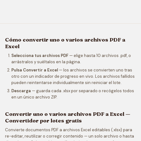
Cómo convertir uno o varios archivos PDF a
Excel
Selecciona tus archivos PDF
— elige hasta 10 archivos .pdf, o
arrástralos y suéltalos en la página.
Pulsa Convertir a Excel
— los archivos se convierten uno tras
otro con un indicador de progreso en vivo. Los archivos fallidos
pueden reintentarse individualmente sin reiniciar el lote.
Descarga
— guarda cada .xlsx por separado o recógelos todos
en un único archivo ZIP.
Convertir uno o varios archivos PDF a Excel —
Convertidor por lotes gratis
Convierte documentos PDF a archivos Excel editables (.xlsx) para
re-editar, reutilizar o corregir contenido — un solo archivo o hasta