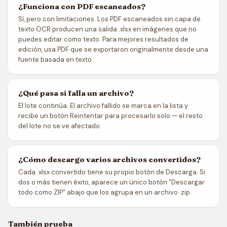
¿Funciona con PDF escaneados?
Sí, pero con limitaciones. Los PDF escaneados sin capa de
texto OCR producen una salida .xlsx en imágenes que no
puedes editar como texto. Para mejores resultados de
edición, usa PDF que se exportaron originalmente desde una
fuente basada en texto.
¿Qué pasa si falla un archivo?
El lote continúa. El archivo fallido se marca en la lista y
recibe un botón Reintentar para procesarlo solo — el resto
del lote no se ve afectado.
¿Cómo descargo varios archivos convertidos?
Cada .xlsx convertido tiene su propio botón de Descarga. Si
dos o más tienen éxito, aparece un único botón "Descargar
todo como ZIP" abajo que los agrupa en un archivo .zip.
También prueba