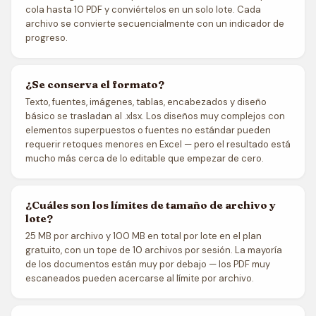
cola hasta 10 PDF y conviértelos en un solo lote. Cada
archivo se convierte secuencialmente con un indicador de
progreso.
¿Se conserva el formato?
Texto, fuentes, imágenes, tablas, encabezados y diseño
básico se trasladan al .xlsx. Los diseños muy complejos con
elementos superpuestos o fuentes no estándar pueden
requerir retoques menores en Excel — pero el resultado está
mucho más cerca de lo editable que empezar de cero.
¿Cuáles son los límites de tamaño de archivo y
lote?
25 MB por archivo y 100 MB en total por lote en el plan
gratuito, con un tope de 10 archivos por sesión. La mayoría
de los documentos están muy por debajo — los PDF muy
escaneados pueden acercarse al límite por archivo.