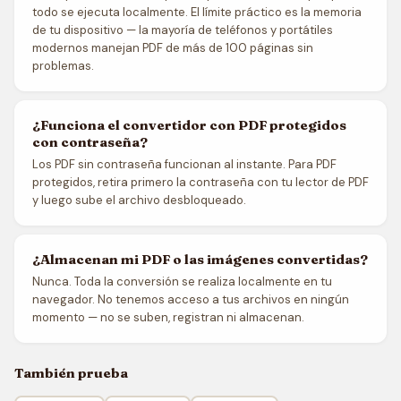
todo se ejecuta localmente. El límite práctico es la memoria
de tu dispositivo — la mayoría de teléfonos y portátiles
modernos manejan PDF de más de 100 páginas sin
problemas.
¿Funciona el convertidor con PDF protegidos
con contraseña?
Los PDF sin contraseña funcionan al instante. Para PDF
protegidos, retira primero la contraseña con tu lector de PDF
y luego sube el archivo desbloqueado.
¿Almacenan mi PDF o las imágenes convertidas?
Nunca. Toda la conversión se realiza localmente en tu
navegador. No tenemos acceso a tus archivos en ningún
momento — no se suben, registran ni almacenan.
También prueba