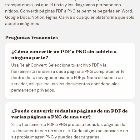
transparencia, así que el texto y los diagramas permanecen
nítidos. Convertir páginas PDF a PNG te permite pegarlas en Word,
Google Docs, Notion, Figma, Canva o cualquier plataforma que solo
acepte imágenes.
Preguntas frecuentes
¿Cómo convertir un PDF a PNG sin subirlo a
ninguna parte?
Usa RelahConvert. Selecciona tu archivo PDF y la
herramienta renderiza cada página a PNG completamente
dentro de tu navegador usando PDF.js. Nada se sube a un
servidor, así que incluso los documentos confidenciales
permanecen privados.
¿Puedo convertir todas las páginas de un PDF de
varias páginas a PNG de una vez?
Sí. La herramienta PDF a PNG procesa todas las páginas de
tu documento con un solo clic. Cada página se convierte en
su propia imagen PNG y puedes descargarlas