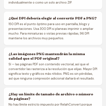
individualmente o como un solo archivo ZIP.
¿Qué DPI debería elegir al convertir PDF a PNG?
150 DPI es el punto óptimo para uso en pantalla, blogs y
presentaciones. Usa 300 DPI si planeas imprimir o ampliar
mucho. Para miniaturas o vistas previas rápidas, 96 DPI
mantiene los archivos muy pequeños.
¿Las imágenes PNG mantendrán la misma
calidad que el PDF original?
Sí — las páginas PDF son contenido vectorial, así que el
convertidor las rasteriza a la resolución que elijas. Mayor DPI
significa texto y gráficos más nítidos. PNG es sin pérdidas,
así que ninguna compresión adicional dañará el resultado.
¿Hay un límite de tamaño de archivo o número
de páginas?
No hay límite estricto impuesto por RelahConvert porque