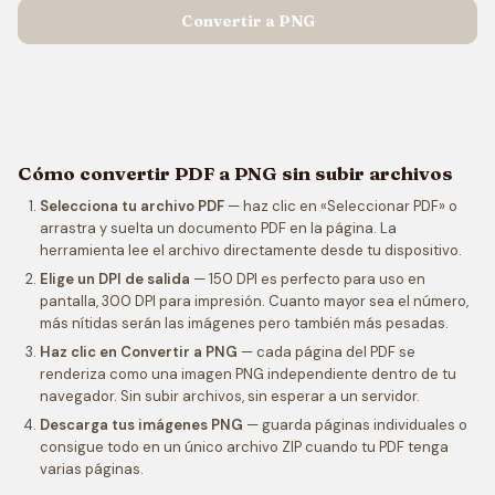
Convertir a PNG
Cómo convertir PDF a PNG sin subir archivos
Selecciona tu archivo PDF
— haz clic en «Seleccionar PDF» o
arrastra y suelta un documento PDF en la página. La
herramienta lee el archivo directamente desde tu dispositivo.
Elige un DPI de salida
— 150 DPI es perfecto para uso en
pantalla, 300 DPI para impresión. Cuanto mayor sea el número,
más nítidas serán las imágenes pero también más pesadas.
Haz clic en Convertir a PNG
— cada página del PDF se
renderiza como una imagen PNG independiente dentro de tu
navegador. Sin subir archivos, sin esperar a un servidor.
Descarga tus imágenes PNG
— guarda páginas individuales o
consigue todo en un único archivo ZIP cuando tu PDF tenga
varias páginas.