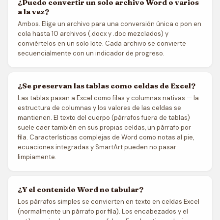
¿Puedo convertir un solo archivo Word o varios
a la vez?
Ambos. Elige un archivo para una conversión única o pon en
cola hasta 10 archivos (.docx y .doc mezclados) y
conviértelos en un solo lote. Cada archivo se convierte
secuencialmente con un indicador de progreso.
¿Se preservan las tablas como celdas de Excel?
Las tablas pasan a Excel como filas y columnas nativas — la
estructura de columnas y los valores de las celdas se
mantienen. El texto del cuerpo (párrafos fuera de tablas)
suele caer también en sus propias celdas, un párrafo por
fila. Características complejas de Word como notas al pie,
ecuaciones integradas y SmartArt pueden no pasar
limpiamente.
¿Y el contenido Word no tabular?
Los párrafos simples se convierten en texto en celdas Excel
(normalmente un párrafo por fila). Los encabezados y el