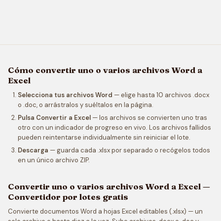
Cómo convertir uno o varios archivos Word a
Excel
Selecciona tus archivos Word
— elige hasta 10 archivos .docx
o .doc, o arrástralos y suéltalos en la página.
Pulsa Convertir a Excel
— los archivos se convierten uno tras
otro con un indicador de progreso en vivo. Los archivos fallidos
pueden reintentarse individualmente sin reiniciar el lote.
Descarga
— guarda cada .xlsx por separado o recógelos todos
en un único archivo ZIP.
Convertir uno o varios archivos Word a Excel —
Convertidor por lotes gratis
Convierte documentos Word a hojas Excel editables (.xlsx) — un