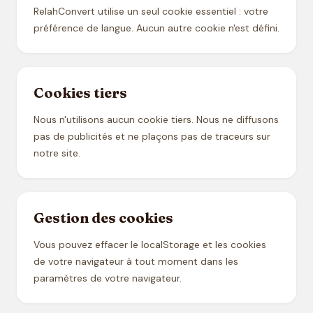
RelahConvert utilise un seul cookie essentiel : votre
préférence de langue. Aucun autre cookie n'est défini.
Cookies tiers
Nous n'utilisons aucun cookie tiers. Nous ne diffusons
pas de publicités et ne plaçons pas de traceurs sur
notre site.
Gestion des cookies
Vous pouvez effacer le localStorage et les cookies
de votre navigateur à tout moment dans les
paramètres de votre navigateur.