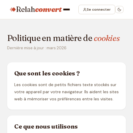
Relah
convert
Se connecter
Politique en matière de
cookies
Dernière mise à jour : mars 2026
Que sont les cookies ?
Les cookies sont de petits fichiers texte stockés sur
votre appareil par votre navigateur. Ils aident les sites
web à mémoriser vos préférences entre les visites.
Ce que nous utilisons