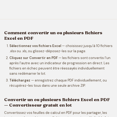
Comment convertir un ou plusieurs fichiers
Excel en PDF
Sélectionnez vos fichiers Excel
— choisissez jusqu'à 10 fichiers
.xlsx ou .xls, ou glissez-déposez-les sur la page.
Cliquez sur Convertir en PDF
— les fichiers sont convertis l'un
après l'autre avec un indicateur de progression en direct. Les
fichiers en échec peuvent être réessayés individuellement
sans redémarrer le lot.
Téléchargez
— enregistrez chaque PDF individuellement, ou
récupérez-les tous dans une seule archive ZIP.
Convertir un ou plusieurs fichiers Excel en PDF
— Convertisseur gratuit en lot
Convertissez vos feuilles de calcul en PDF pour les partager, les