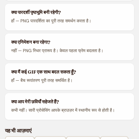
क्या पारदर्शी पृष्ठभूमि बनी रहेगी?
हाँ — PNG पारदर्शिता का पूरी तरह समर्थन करता है।
क्या एनिमेशन बना रहेगा?
नहीं — PNG स्थिर प्रारूप है। केवल पहला फ्रेम बदलता है।
क्या मैं कई GIF एक साथ बदल सकता हूँ?
हाँ — बैच रूपांतरण पूरी तरह समर्थित है।
क्या आप मेरी छवियाँ सहेजते हैं?
कभी नहीं। सारी प्रोसेसिंग आपके ब्राउज़र में स्थानीय रूप से होती है।
यह भी आज़माएं