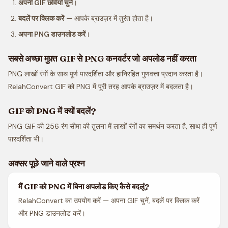
अपनी GIF छवियाँ चुनें
।
बदलें पर क्लिक करें
— आपके ब्राउज़र में तुरंत होता है।
अपना PNG डाउनलोड करें
।
सबसे अच्छा मुफ़्त GIF से PNG कनवर्टर जो अपलोड नहीं करता
PNG लाखों रंगों के साथ पूर्ण पारदर्शिता और हानिरहित गुणवत्ता प्रदान करता है।
RelahConvert GIF को PNG में पूरी तरह आपके ब्राउज़र में बदलता है।
GIF को PNG में क्यों बदलें?
PNG GIF की 256 रंग सीमा की तुलना में लाखों रंगों का समर्थन करता है, साथ ही पूर्ण
पारदर्शिता भी।
अक्सर पूछे जाने वाले प्रश्न
मैं GIF को PNG में बिना अपलोड किए कैसे बदलूं?
RelahConvert का उपयोग करें — अपना GIF चुनें, बदलें पर क्लिक करें
और PNG डाउनलोड करें।