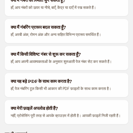
क्या मैं नंबरों की स्थिति चुन सकता हूँ?
हाँ, आप नंबरों को ऊपर या नीचे, बाएँ, केंद्र या दाएँ में रख सकते हैं।
क्या मैं नंबरिंग प्रारूप बदल सकता हूँ?
हाँ, अरबी अंक, रोमन अंक और अन्य सहित विभिन्न प्रारूप समर्थित हैं।
क्या मैं किसी विशिष्ट नंबर से शुरू कर सकता हूँ?
हाँ, आप अपनी आवश्यकताओं के अनुसार शुरुआती पेज नंबर सेट कर सकते हैं।
क्या यह बड़े PDF के साथ काम करता है?
हाँ, पेज नंबरिंग टूल किसी भी आकार की PDF फ़ाइलों के साथ काम करता है।
क्या मेरी फ़ाइलें अपलोड होती हैं?
नहीं, प्रोसेसिंग पूरी तरह से आपके ब्राउज़र में होती है। आपकी फ़ाइलें निजी रहती हैं।