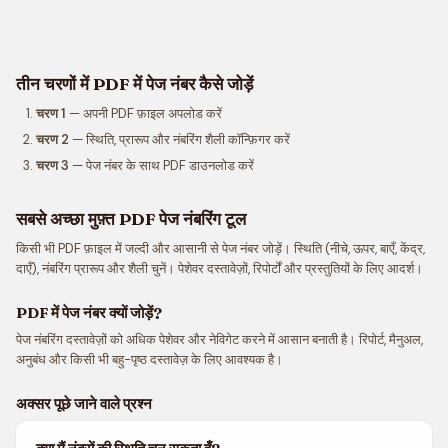
तीन चरणों में PDF में पेज नंबर कैसे जोड़ें
चरण 1
— अपनी PDF फ़ाइल अपलोड करें
चरण 2
— स्थिति, प्रारूप और नंबरिंग शैली कॉन्फ़िगर करें
चरण 3
— पेज नंबर के साथ PDF डाउनलोड करें
सबसे अच्छा मुफ़्त PDF पेज नंबरिंग टूल
किसी भी PDF फ़ाइल में जल्दी और आसानी से पेज नंबर जोड़ें। स्थिति (नीचे, ऊपर, बाएँ, केंद्र,
दाएँ), नंबरिंग प्रारूप और शैली चुनें। पेशेवर दस्तावेज़ों, रिपोर्टों और प्रस्तुतियों के लिए आदर्श।
PDF में पेज नंबर क्यों जोड़ें?
पेज नंबरिंग दस्तावेज़ों को अधिक पेशेवर और नेविगेट करने में आसान बनाती है। रिपोर्ट, मैनुअल,
अनुबंध और किसी भी बहु-पृष्ठ दस्तावेज़ के लिए आवश्यक है।
अक्सर पूछे जाने वाले प्रश्न