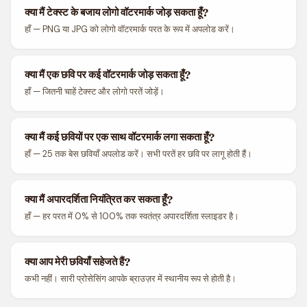
क्या मैं टेक्स्ट के बजाय लोगो वॉटरमार्क जोड़ सकता हूँ?
हाँ — PNG या JPG को लोगो वॉटरमार्क परत के रूप में अपलोड करें।
क्या मैं एक छवि पर कई वॉटरमार्क जोड़ सकता हूँ?
हाँ — जितनी चाहें टेक्स्ट और लोगो परतें जोड़ें।
क्या मैं कई छवियों पर एक साथ वॉटरमार्क लगा सकता हूँ?
हाँ — 25 तक बेस छवियाँ अपलोड करें। सभी परतें हर छवि पर लागू होती हैं।
क्या मैं अपारदर्शिता नियंत्रित कर सकता हूँ?
हाँ — हर परत में 0% से 100% तक स्वतंत्र अपारदर्शिता स्लाइडर है।
क्या आप मेरी छवियाँ सहेजते हैं?
कभी नहीं। सारी प्रोसेसिंग आपके ब्राउज़र में स्थानीय रूप से होती है।