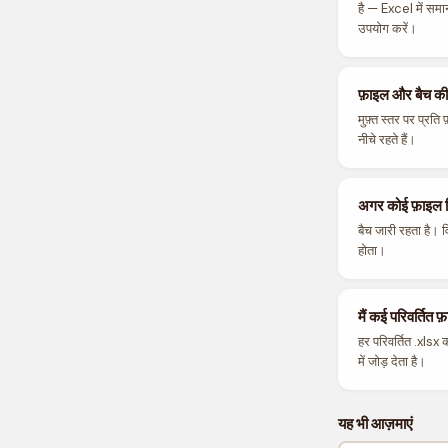
है — Excel में समान
उपयोग करें।
फ़ाइल और बैच की स
मुफ़्त स्तर पर प्
नीचे रहते हैं।
अगर कोई फ़ाइल 
बैच जारी रहता है। व
होता।
मैं कई परिवर्तित 
हर परिवर्तित .xlsx
में जोड़ देता है।
यह भी आज़माएं