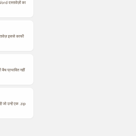
Word दस्तावेज़ों का
तावेज़ इससे काफी
 बैच प्रभावित नहीं
 जो उन्हें एक .zip