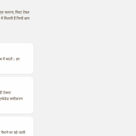
ूत्र चलाना, पिवट टेबल
 मिलती हैं जिन्हें आप
में बदलें। हर
 टेक्स्ट
 एम्बेडेड समीकरण
 पैमाने पर खो जाती