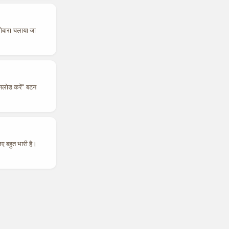
दोबारा चलाया जा
उनलोड करें" बटन
ए बहुत भारी है।