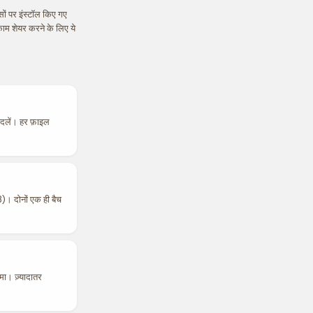
ं पर इंस्टॉल किए गए
ाम शेयर करने के लिए ये
बदलें। हर फ़ाइल
दोनों एक ही बैच
ा। ज़्यादातर