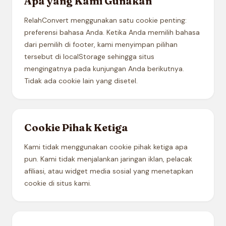
Apa yang Kami Gunakan
RelahConvert menggunakan satu cookie penting:
preferensi bahasa Anda. Ketika Anda memilih bahasa
dari pemilih di footer, kami menyimpan pilihan
tersebut di localStorage sehingga situs
mengingatnya pada kunjungan Anda berikutnya.
Tidak ada cookie lain yang disetel.
Cookie Pihak Ketiga
Kami tidak menggunakan cookie pihak ketiga apa
pun. Kami tidak menjalankan jaringan iklan, pelacak
afiliasi, atau widget media sosial yang menetapkan
cookie di situs kami.