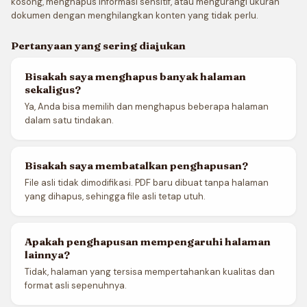
kosong, menghapus informasi sensitif, atau mengurangi ukuran
dokumen dengan menghilangkan konten yang tidak perlu.
Pertanyaan yang sering diajukan
Bisakah saya menghapus banyak halaman
sekaligus?
Ya, Anda bisa memilih dan menghapus beberapa halaman
dalam satu tindakan.
Bisakah saya membatalkan penghapusan?
File asli tidak dimodifikasi. PDF baru dibuat tanpa halaman
yang dihapus, sehingga file asli tetap utuh.
Apakah penghapusan mempengaruhi halaman
lainnya?
Tidak, halaman yang tersisa mempertahankan kualitas dan
format asli sepenuhnya.