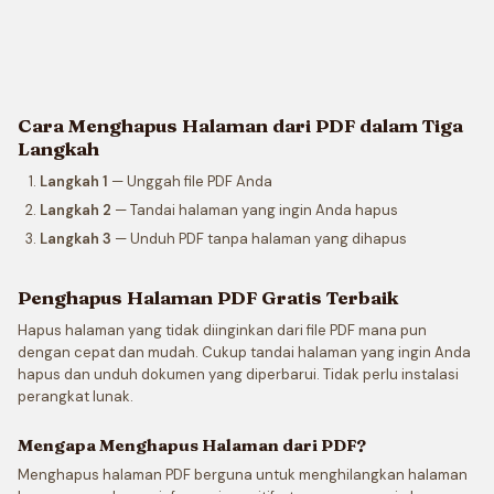
Cara Menghapus Halaman dari PDF dalam Tiga
Langkah
Langkah 1
— Unggah file PDF Anda
Langkah 2
— Tandai halaman yang ingin Anda hapus
Langkah 3
— Unduh PDF tanpa halaman yang dihapus
Penghapus Halaman PDF Gratis Terbaik
Hapus halaman yang tidak diinginkan dari file PDF mana pun
dengan cepat dan mudah. Cukup tandai halaman yang ingin Anda
hapus dan unduh dokumen yang diperbarui. Tidak perlu instalasi
perangkat lunak.
Mengapa Menghapus Halaman dari PDF?
Menghapus halaman PDF berguna untuk menghilangkan halaman