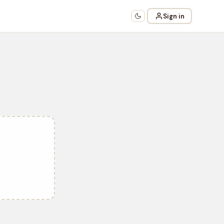
Sign in