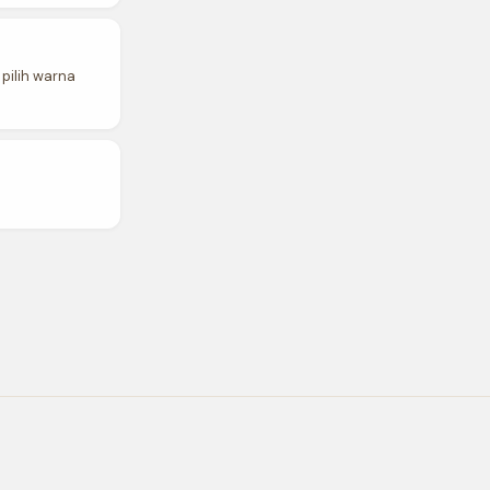
 pilih warna