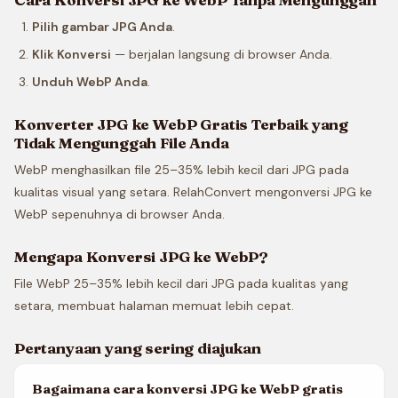
Pilih gambar JPG Anda
.
Klik Konversi
— berjalan langsung di browser Anda.
Unduh WebP Anda
.
Konverter JPG ke WebP Gratis Terbaik yang
Tidak Mengunggah File Anda
WebP menghasilkan file 25–35% lebih kecil dari JPG pada
kualitas visual yang setara. RelahConvert mengonversi JPG ke
WebP sepenuhnya di browser Anda.
Mengapa Konversi JPG ke WebP?
File WebP 25–35% lebih kecil dari JPG pada kualitas yang
setara, membuat halaman memuat lebih cepat.
Pertanyaan yang sering diajukan
Bagaimana cara konversi JPG ke WebP gratis