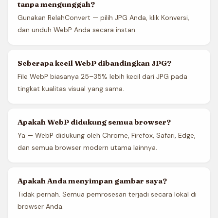
tanpa mengunggah?
Gunakan RelahConvert — pilih JPG Anda, klik Konversi,
dan unduh WebP Anda secara instan.
Seberapa kecil WebP dibandingkan JPG?
File WebP biasanya 25–35% lebih kecil dari JPG pada
tingkat kualitas visual yang sama.
Apakah WebP didukung semua browser?
Ya — WebP didukung oleh Chrome, Firefox, Safari, Edge,
dan semua browser modern utama lainnya.
Apakah Anda menyimpan gambar saya?
Tidak pernah. Semua pemrosesan terjadi secara lokal di
browser Anda.