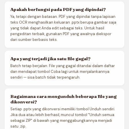
Apakah berfungsi pada PDF yang dipindai?
Ya, tetapi dengan batasan. PDF yang dipindai tanpa lapisan
teks OCR menghasilkan keluaran .pptx berupa gambar saja
yang tidak dapat Anda edit sebagai teks. Untuk hasil
pengeditan terbaik, gunakan PDF yang awalnya diekspor
dari sumber berbasis teks.
Apa yang terjadi jika satu file gagal?
Batch tetap berjalan. File yang gagal ditandai dalam daftar
dan mendapat tombol Coba lagi untuk menjalankannya
sendiri — sisa batch tidak terpengaruh.
Bagaimana cara mengunduh beberapa file yang
dikonversi?
Setiap .pptx yang dikonversi memiliki tombol Unduh sendiri.
Jika dua atau lebih berhasil, muncul tombol "Unduh semua
sebagai ZIP" di bawah yang menggabungkannya menjadi
satu .zip.