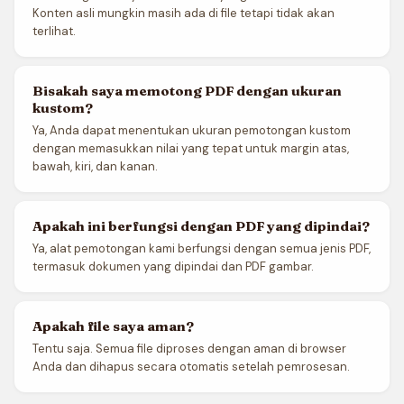
Konten asli mungkin masih ada di file tetapi tidak akan
terlihat.
Bisakah saya memotong PDF dengan ukuran
kustom?
Ya, Anda dapat menentukan ukuran pemotongan kustom
dengan memasukkan nilai yang tepat untuk margin atas,
bawah, kiri, dan kanan.
Apakah ini berfungsi dengan PDF yang dipindai?
Ya, alat pemotongan kami berfungsi dengan semua jenis PDF,
termasuk dokumen yang dipindai dan PDF gambar.
Apakah file saya aman?
Tentu saja. Semua file diproses dengan aman di browser
Anda dan dihapus secara otomatis setelah pemrosesan.