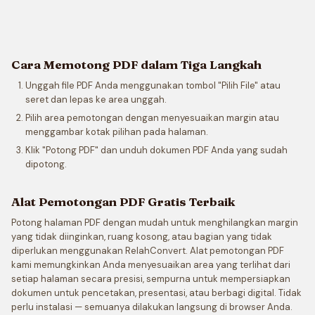
Cara Memotong PDF dalam Tiga Langkah
Unggah file PDF Anda menggunakan tombol "Pilih File" atau
seret dan lepas ke area unggah.
Pilih area pemotongan dengan menyesuaikan margin atau
menggambar kotak pilihan pada halaman.
Klik "Potong PDF" dan unduh dokumen PDF Anda yang sudah
dipotong.
Alat Pemotongan PDF Gratis Terbaik
Potong halaman PDF dengan mudah untuk menghilangkan margin
yang tidak diinginkan, ruang kosong, atau bagian yang tidak
diperlukan menggunakan RelahConvert. Alat pemotongan PDF
kami memungkinkan Anda menyesuaikan area yang terlihat dari
setiap halaman secara presisi, sempurna untuk mempersiapkan
dokumen untuk pencetakan, presentasi, atau berbagi digital. Tidak
perlu instalasi — semuanya dilakukan langsung di browser Anda.