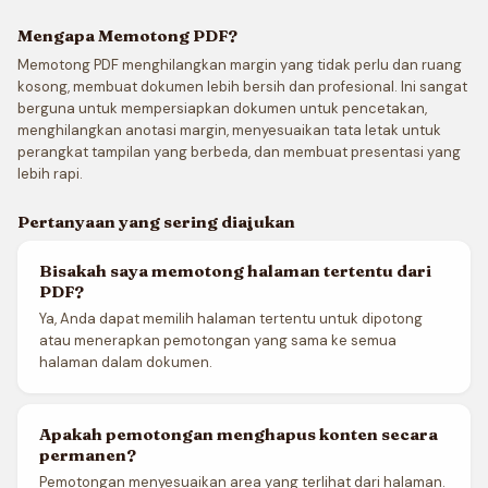
Mengapa Memotong PDF?
Memotong PDF menghilangkan margin yang tidak perlu dan ruang
kosong, membuat dokumen lebih bersih dan profesional. Ini sangat
berguna untuk mempersiapkan dokumen untuk pencetakan,
menghilangkan anotasi margin, menyesuaikan tata letak untuk
perangkat tampilan yang berbeda, dan membuat presentasi yang
lebih rapi.
Pertanyaan yang sering diajukan
Bisakah saya memotong halaman tertentu dari
PDF?
Ya, Anda dapat memilih halaman tertentu untuk dipotong
atau menerapkan pemotongan yang sama ke semua
halaman dalam dokumen.
Apakah pemotongan menghapus konten secara
permanen?
Pemotongan menyesuaikan area yang terlihat dari halaman.