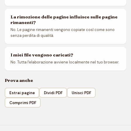
La rimozione delle pagine influisce sulle pagine
rimanenti?
No. Le pagine rimanenti vengono copiate così come sono
senza perdita di qualità.
I miei file vengono caricati?
No. Tutta l'elaborazione avviene localmente nel tuo browser.
Prova anche
Estrai pagine
Dividi PDF
Unisci PDF
Comprimi PDF