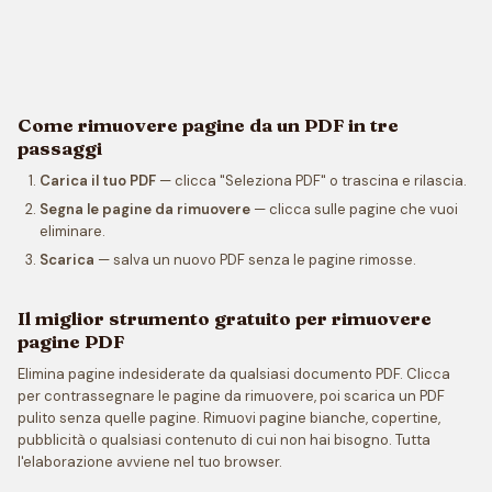
Come rimuovere pagine da un PDF in tre
passaggi
Carica il tuo PDF
— clicca "Seleziona PDF" o trascina e rilascia.
Segna le pagine da rimuovere
— clicca sulle pagine che vuoi
eliminare.
Scarica
— salva un nuovo PDF senza le pagine rimosse.
Il miglior strumento gratuito per rimuovere
pagine PDF
Elimina pagine indesiderate da qualsiasi documento PDF. Clicca
per contrassegnare le pagine da rimuovere, poi scarica un PDF
pulito senza quelle pagine. Rimuovi pagine bianche, copertine,
pubblicità o qualsiasi contenuto di cui non hai bisogno. Tutta
l'elaborazione avviene nel tuo browser.