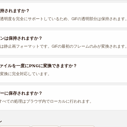
持されますか？
Gは透明度を完全にサポートしているため、GIFの透明部分は保持されます
ンは保持されますか？
NGは静止画フォーマットです。GIFの最初のフレームのみが変換されます
ファイルを一度にPNGに変換できますか？
ッチ変換に完全対応しています。
ーに保存されますか？
すべての処理はブラウザ内でローカルに行われます。
し