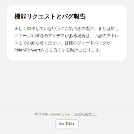
機能リクエストとバグ報告
正しく動作していない点にお気づきの場合、または新し
いツールや機能のアイデアがある場合は、上記のアドレ
スまでお知らせください。皆様のフィードバックが
RelahConvertをより良くする助けになります。
© 2026 RelahConvert. 無断転載禁止。
日本語
🌐
▲