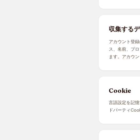
収集するデ
アカウント登録
ス、名前、プロ
ます。アカウン
Cookie
言語設定を記憶す
ドパーティCoo