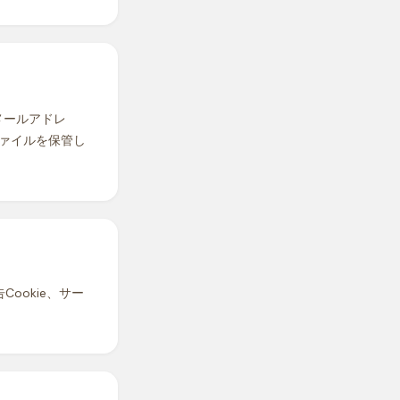
メールアドレ
ァイルを保管し
ookie、サー