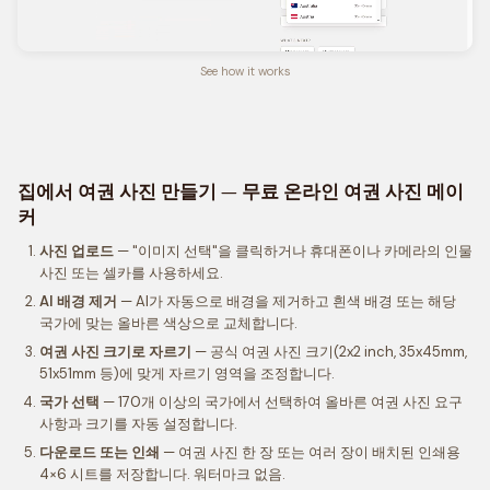
See how it works
집에서 여권 사진 만들기 — 무료 온라인 여권 사진 메이
커
사진 업로드
— "이미지 선택"을 클릭하거나 휴대폰이나 카메라의 인물
사진 또는 셀카를 사용하세요.
AI 배경 제거
— AI가 자동으로 배경을 제거하고 흰색 배경 또는 해당
국가에 맞는 올바른 색상으로 교체합니다.
여권 사진 크기로 자르기
— 공식 여권 사진 크기(2x2 inch, 35x45mm,
51x51mm 등)에 맞게 자르기 영역을 조정합니다.
국가 선택
— 170개 이상의 국가에서 선택하여 올바른 여권 사진 요구
사항과 크기를 자동 설정합니다.
다운로드 또는 인쇄
— 여권 사진 한 장 또는 여러 장이 배치된 인쇄용
4×6 시트를 저장합니다. 워터마크 없음.