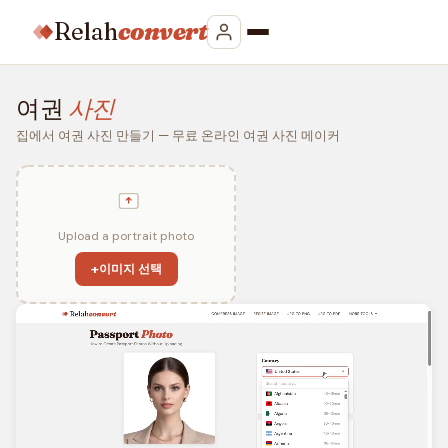
Relah
convert
여권
사진
집에서 여권 사진 만들기 — 무료 온라인 여권 사진 메이커
Upload a portrait photo
+
이미지 선택