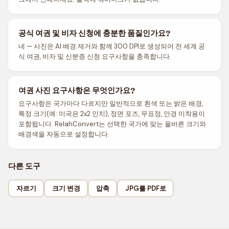
공식 여권 및 비자 신청에 충분한 품질인가요?
네 — 사진은 AI 배경 제거와 함께 300 DPI로 생성되어 전 세계 공
식 여권, 비자 및 신분증 신청 요구사항을 충족합니다.
여권 사진 요구사항은 무엇인가요?
요구사항은 국가마다 다르지만 일반적으로 흰색 또는 밝은 배경,
특정 크기(예: 미국은 2x2 인치), 정면 포즈, 무표정, 안경 미착용이
포함됩니다. RelahConvert는 선택한 국가에 맞는 올바른 크기와
배경색을 자동으로 설정합니다.
다른 도구
자르기
크기 변경
압축
JPG를 PDF로