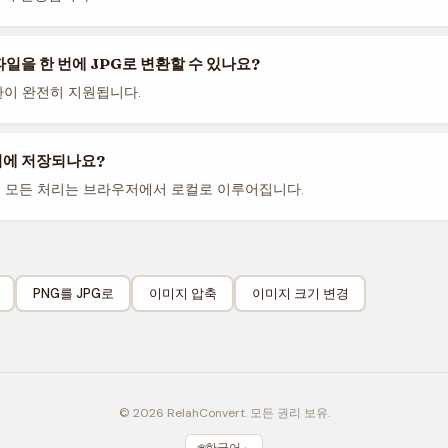
파일을 한 번에 JPG로 변환할 수 있나요?
환이 완전히 지원됩니다.
버에 저장되나요?
. 모든 처리는 브라우저에서 로컬로 이루어집니다.
PNG를 JPG로
이미지 압축
이미지 크기 변경
© 2026 RelahConvert. 모든 권리 보유.