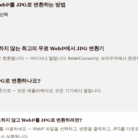
ebP를 JPG로 변환하는 방법
 선택
.
지 않는 최고의 무료 WebP에서 JPG 변환기
 호환됩니다 — 어디서나 열립니다. RelahConvert는 브라우저에서 완전히
JPG로 변환하나요?
준으로 — 모든 애플리케이션, 모든 기기에서 열립니다.
하지 않고 WebP를 JPG로 변환하려면?
ert를 사용하세요 — WebP 파일을 선택하고, 변환을 클릭하고, JPG를 다
에서 실행됩니다.