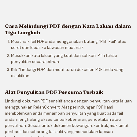
Cara Melindungi PDF dengan Kata Laluan dalam
Tiga Langkah
Muat naik fail PDF anda menggunakan butang "Pilih Fail" atau
seret dan lepas ke kawasan muat naik.
Masukkan kata laluan yang kuat dan sahkan. Pilih tahap
penyulitan secara pilihan.
Klik "Lindungi PDF" dan muat turun dokumen PDF anda yang
disulitkan.
Alat Penyulitan PDF Percuma Terbaik
Lindungi dokumen PDF sensitif anda dengan penyulitan kata laluan
menggunakan RelahConvert. Alat perlindungan PDF kami
membolehkan anda menambah penyulitan yang kuat pada fail
anda, menghalang akses tanpa kebenaran, pencetakan atau
penyalinan. Sesuai untuk dokumen kewangan, kontrak, maklumat
peribadi dan sebarang fail sulit yang memerlukan lapisan