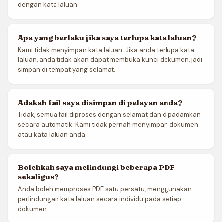
dengan kata laluan.
Apa yang berlaku jika saya terlupa kata laluan?
Kami tidak menyimpan kata laluan. Jika anda terlupa kata
laluan, anda tidak akan dapat membuka kunci dokumen, jadi
simpan di tempat yang selamat.
Adakah fail saya disimpan di pelayan anda?
Tidak, semua fail diproses dengan selamat dan dipadamkan
secara automatik. Kami tidak pernah menyimpan dokumen
atau kata laluan anda.
Bolehkah saya melindungi beberapa PDF
sekaligus?
Anda boleh memproses PDF satu persatu, menggunakan
perlindungan kata laluan secara individu pada setiap
dokumen.