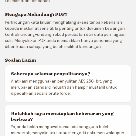
keselamatan tambahan.
Mengapa Melindungi PDF?
Perlindungan kata laluan menghalang akses tanpa kebenaran
kepada maklumat sensitif. Ia penting untuk dokumen kewangan,
kontrak undang-undang, rekod perubatan dan data perniagaan
sulit. Menyulitkan PDF anda memastikan hanya penerima yang
diberi kuasa sahaja yang boleh melihat kandungan.
Soalan Lazim
Seberapa selamat penyulitannya?
Alat kami menggunakan penyulitan AES 256-bit, yang
merupakan standard industri dan hampir mustahil untuk
dipecahkan secara brute force.
Bolehkah saya menetapkan kebenaran yang
berbeza?
Ya, anda boleh mengawal sama ada pengguna boleh
mencetak, menyalin teks atau mengedit dokumen walaupun