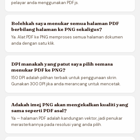
pelayar anda menggunakan PDF.js.
Bolehkah saya menukar semua halaman PDF
berbilang halaman ke PNG sekaligus?
Ya. Alat PDF ke PNG memproses semua halaman dokumen
anda dengan satu klik.
DPI manakah yang patut saya pilih semasa
menukar PDF ke PNG?
150 DPI adalah pilihan terbaik untuk penggunaan skrin.
Gunakan 300 DPI jika anda merancang untuk mencetak.
Adakah imej PNG akan mengekalkan kualiti yang
sama seperti PDF asal?
Ya — halaman PDF adalah kandungan vektor, jadi penukar
merasterkannya pada resolusi yang anda pilih.