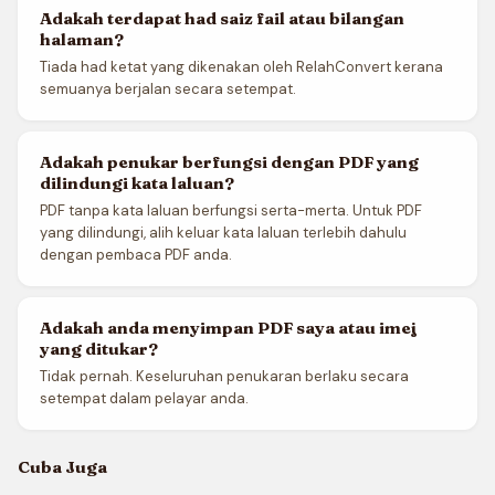
Adakah terdapat had saiz fail atau bilangan
halaman?
Tiada had ketat yang dikenakan oleh RelahConvert kerana
semuanya berjalan secara setempat.
Adakah penukar berfungsi dengan PDF yang
dilindungi kata laluan?
PDF tanpa kata laluan berfungsi serta-merta. Untuk PDF
yang dilindungi, alih keluar kata laluan terlebih dahulu
dengan pembaca PDF anda.
Adakah anda menyimpan PDF saya atau imej
yang ditukar?
Tidak pernah. Keseluruhan penukaran berlaku secara
setempat dalam pelayar anda.
Cuba Juga