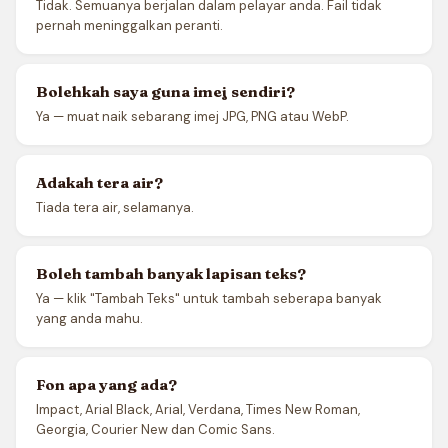
Tidak. Semuanya berjalan dalam pelayar anda. Fail tidak
pernah meninggalkan peranti.
Bolehkah saya guna imej sendiri?
Ya — muat naik sebarang imej JPG, PNG atau WebP.
Adakah tera air?
Tiada tera air, selamanya.
Boleh tambah banyak lapisan teks?
Ya — klik "Tambah Teks" untuk tambah seberapa banyak
yang anda mahu.
Fon apa yang ada?
Impact, Arial Black, Arial, Verdana, Times New Roman,
Georgia, Courier New dan Comic Sans.