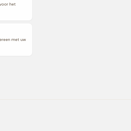
 voor het
vereen met uw