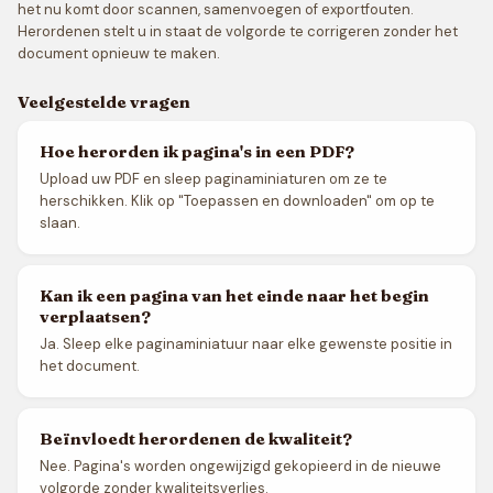
het nu komt door scannen, samenvoegen of exportfouten.
Herordenen stelt u in staat de volgorde te corrigeren zonder het
document opnieuw te maken.
Veelgestelde vragen
Hoe herorden ik pagina's in een PDF?
Upload uw PDF en sleep paginaminiaturen om ze te
herschikken. Klik op "Toepassen en downloaden" om op te
slaan.
Kan ik een pagina van het einde naar het begin
verplaatsen?
Ja. Sleep elke paginaminiatuur naar elke gewenste positie in
het document.
Beïnvloedt herordenen de kwaliteit?
Nee. Pagina's worden ongewijzigd gekopieerd in de nieuwe
volgorde zonder kwaliteitsverlies.