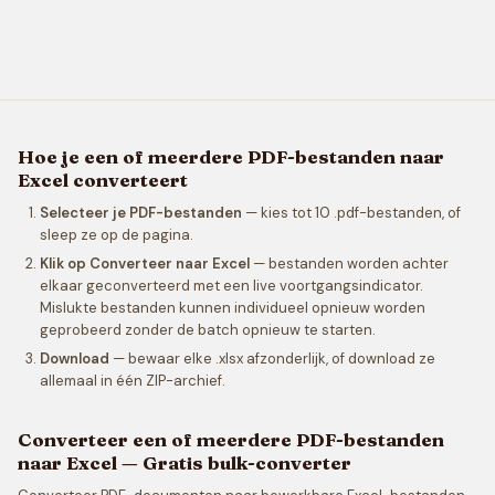
Hoe je een of meerdere PDF-bestanden naar
Excel converteert
Selecteer je PDF-bestanden
— kies tot 10 .pdf-bestanden, of
sleep ze op de pagina.
Klik op Converteer naar Excel
— bestanden worden achter
elkaar geconverteerd met een live voortgangsindicator.
Mislukte bestanden kunnen individueel opnieuw worden
geprobeerd zonder de batch opnieuw te starten.
Download
— bewaar elke .xlsx afzonderlijk, of download ze
allemaal in één ZIP-archief.
Converteer een of meerdere PDF-bestanden
naar Excel — Gratis bulk-converter