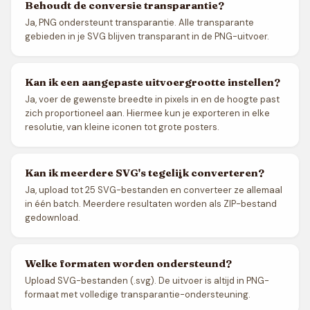
Behoudt de conversie transparantie?
Ja, PNG ondersteunt transparantie. Alle transparante
gebieden in je SVG blijven transparant in de PNG-uitvoer.
Kan ik een aangepaste uitvoergrootte instellen?
Ja, voer de gewenste breedte in pixels in en de hoogte past
zich proportioneel aan. Hiermee kun je exporteren in elke
resolutie, van kleine iconen tot grote posters.
Kan ik meerdere SVG's tegelijk converteren?
Ja, upload tot 25 SVG-bestanden en converteer ze allemaal
in één batch. Meerdere resultaten worden als ZIP-bestand
gedownload.
Welke formaten worden ondersteund?
Upload SVG-bestanden (.svg). De uitvoer is altijd in PNG-
formaat met volledige transparantie-ondersteuning.