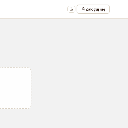
Zaloguj się