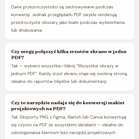
Dane przezroczystości są zachowywane podczas
konwersji. Jednak przeglądarki PDF zwykle renderują
przezroczyste obszary jako białe podczas wyświetlania
lub drukowania.
Czy mogę połączyć kilka zrzutów ekranu w jeden
PDF?
Tak — wybierz wszystkie i kliknij "Wszystkie obrazy w
jednym PDF". Każdy zrzut ekranu staje się osobną stroną,
idealne do raportów błędów lub dokumentacji.
Czy to narzędzie nadaje się do konwersji makiet
projektowych na PDF?
Tak. Eksporty PNG z Figma, Sketch lub Canva konwertują
się czysto na PDF ze wszystkimi detalami — idealne do
udostępniania klientom bez narzędzi projektowych.