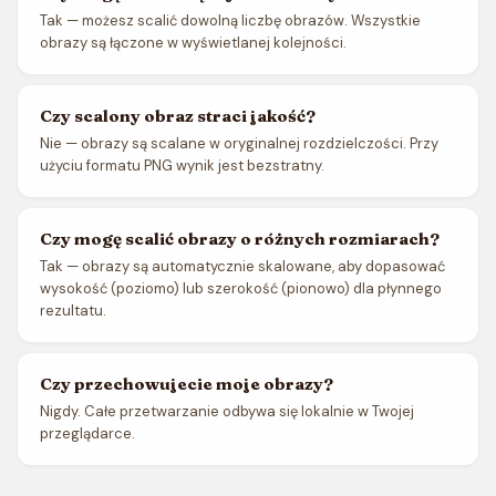
Tak — możesz scalić dowolną liczbę obrazów. Wszystkie
obrazy są łączone w wyświetlanej kolejności.
Czy scalony obraz straci jakość?
Nie — obrazy są scalane w oryginalnej rozdzielczości. Przy
użyciu formatu PNG wynik jest bezstratny.
Czy mogę scalić obrazy o różnych rozmiarach?
Tak — obrazy są automatycznie skalowane, aby dopasować
wysokość (poziomo) lub szerokość (pionowo) dla płynnego
rezultatu.
Czy przechowujecie moje obrazy?
Nigdy. Całe przetwarzanie odbywa się lokalnie w Twojej
przeglądarce.