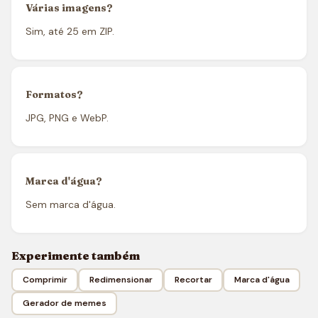
Várias imagens?
Sim, até 25 em ZIP.
Formatos?
JPG, PNG e WebP.
Marca d'água?
Sem marca d'água.
Experimente também
Comprimir
Redimensionar
Recortar
Marca d'água
Gerador de memes