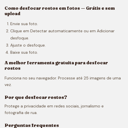
Como desfocar rostos em fotos — Grátis e sem
upload
Envie sua foto.
Clique em Detectar automaticamente ou em Adicionar
desfoque.
Ajuste o desfoque.
Baixe sua foto.
A melhor ferramenta gratuita para desfocar
rostos
Funciona no seu navegador. Processe até 25 imagens de uma
vez.
Por que desfocar rostos?
Protege a privacidade em redes sociais, jornalismo e
fotografia de rua.
Perguntas frequentes