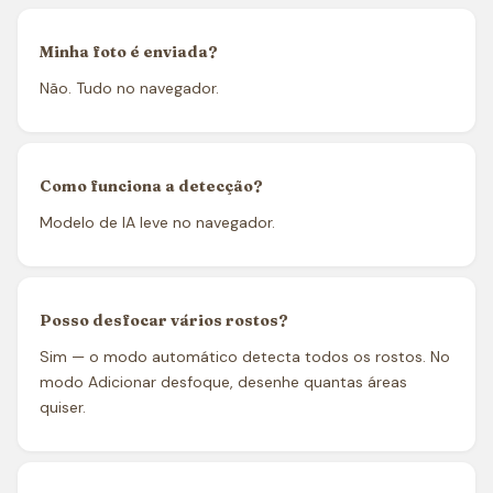
Minha foto é enviada?
Não. Tudo no navegador.
Como funciona a detecção?
Modelo de IA leve no navegador.
Posso desfocar vários rostos?
Sim — o modo automático detecta todos os rostos. No
modo Adicionar desfoque, desenhe quantas áreas
quiser.