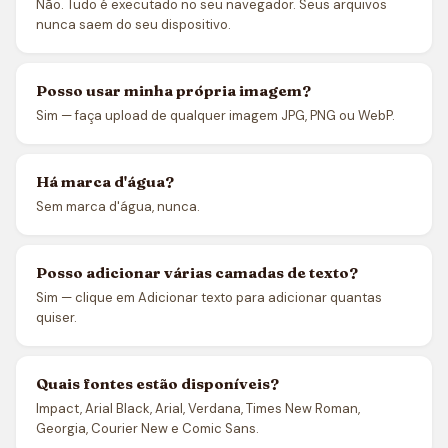
Não. Tudo é executado no seu navegador. Seus arquivos
nunca saem do seu dispositivo.
Posso usar minha própria imagem?
Sim — faça upload de qualquer imagem JPG, PNG ou WebP.
Há marca d'água?
Sem marca d'água, nunca.
Posso adicionar várias camadas de texto?
Sim — clique em Adicionar texto para adicionar quantas
quiser.
Quais fontes estão disponíveis?
Impact, Arial Black, Arial, Verdana, Times New Roman,
Georgia, Courier New e Comic Sans.