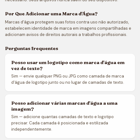
Por Que Adicionar uma Marca d'Água?
Marcas d'água protegem suas fotos contra uso não autorizado,
estabelecem identidade de marca em imagens compartilhadas e
adicionam avisos de direitos autorais a trabalhos profissionais.
Perguntas frequentes
Posso usar um logotipo como marca d'água em
vez de texto?
Sim — envie qualquer PNG ou JPG como camada de marca
d'água de logotipo junto ou no lugar de camadas de texto.
Posso adicionar várias marcas d'água a uma
imagem?
Sim — adicione quantas camadas de texto e logotipo
precisar. Cada camada é posicionada e estilizada
independentemente.