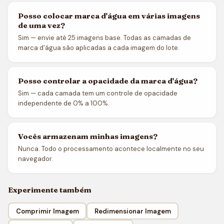
Posso colocar marca d'água em várias imagens
de uma vez?
Sim — envie até 25 imagens base. Todas as camadas de
marca d'água são aplicadas a cada imagem do lote.
Posso controlar a opacidade da marca d'água?
Sim — cada camada tem um controle de opacidade
independente de 0% a 100%.
Vocês armazenam minhas imagens?
Nunca. Todo o processamento acontece localmente no seu
navegador.
Experimente também
Comprimir Imagem
Redimensionar Imagem